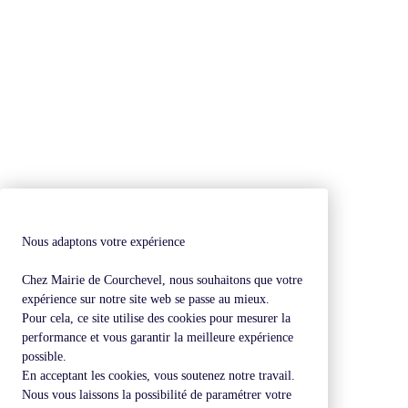
Nous adaptons votre expérience
Chez Mairie de Courchevel, nous souhaitons que votre
expérience sur notre site web se passe au mieux.
Pour cela, ce site utilise des cookies pour mesurer la
performance et vous garantir la meilleure expérience
possible.
En acceptant les cookies, vous soutenez notre travail.
Nous vous laissons la possibilité de paramétrer votre