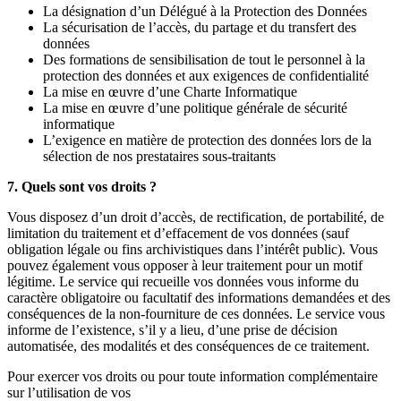
La désignation d’un Délégué à la Protection des Données
La sécurisation de l’accès, du partage et du transfert des
données
Des formations de sensibilisation de tout le personnel à la
protection des données et aux exigences de confidentialité
La mise en œuvre d’une Charte Informatique
La mise en œuvre d’une politique générale de sécurité
informatique
L’exigence en matière de protection des données lors de la
sélection de nos prestataires sous-traitants
7. Quels sont vos droits ?
Vous disposez d’un droit d’accès, de rectification, de portabilité, de
limitation du traitement et d’effacement de vos données (sauf
obligation légale ou fins archivistiques dans l’intérêt public). Vous
pouvez également vous opposer à leur traitement pour un motif
légitime. Le service qui recueille vos données vous informe du
caractère obligatoire ou facultatif des informations demandées et des
conséquences de la non-fourniture de ces données. Le service vous
informe de l’existence, s’il y a lieu, d’une prise de décision
automatisée, des modalités et des conséquences de ce traitement.
Pour exercer vos droits ou pour toute information complémentaire
sur l’utilisation de vos