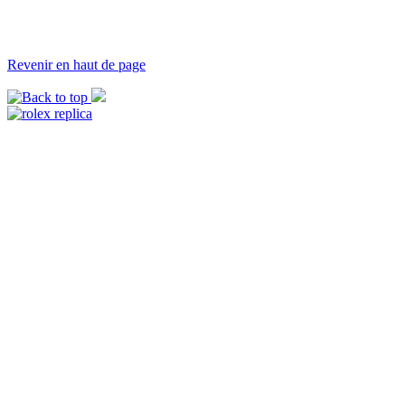
Revenir en haut de page