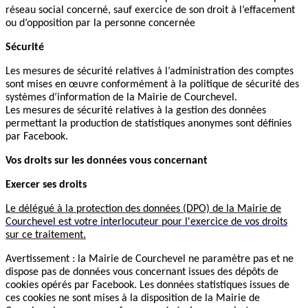
réseau social concerné, sauf exercice de son droit à l’effacement
ou d’opposition par la personne concernée
Sécurité
Les mesures de sécurité relatives à l’administration des comptes
sont mises en œuvre conformément à la politique de sécurité des
systèmes d’information de la Mairie de Courchevel.
Les mesures de sécurité relatives à la gestion des données
permettant la production de statistiques anonymes sont définies
par Facebook.
Vos droits sur les données vous concernant
Exercer ses droits
Le délégué à la protection des données (DPO) de la Mairie de
Courchevel est votre interlocuteur pour l'exercice de vos droits
sur ce traitement.
Avertissement : la Mairie de Courchevel ne paramètre pas et ne
dispose pas de données vous concernant issues des dépôts de
cookies opérés par Facebook. Les données statistiques issues de
ces cookies ne sont mises à la disposition de la Mairie de