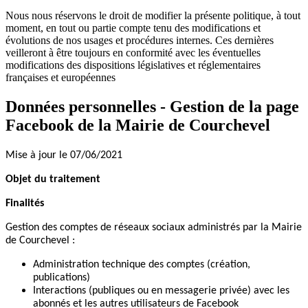
Nous nous réservons le droit de modifier la présente politique, à tout
moment, en tout ou partie compte tenu des modifications et
évolutions de nos usages et procédures internes. Ces dernières
veilleront à être toujours en conformité avec les éventuelles
modifications des dispositions législatives et réglementaires
françaises et européennes
Données personnelles - Gestion de la page
Facebook de la Mairie de Courchevel
Mise à jour le 07/06/2021
Objet du traitement
Finalités
Gestion des comptes de réseaux sociaux administrés par la Mairie
de Courchevel :
Administration technique des comptes (création,
publications)
Interactions (publiques ou en messagerie privée) avec les
abonnés et les autres utilisateurs de Facebook