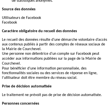
de statistiques anonymes.
Source des données
Utilisateurs de Facebook
Facebook
Caractère obligatoire du recueil des données
Le recueil des données résulte d’une démarche volontaire d’accès
aux contenus publiés à partir des comptes de réseaux sociaux de
la Mairie de Courchevel.
Une personne non détentrice d’un compte sur Facebook peut
accéder aux informations publiées sur la page de la Mairie de
Courchevel.
Pour bénéficier d’une information personnalisée, des
fonctionnalités sociales ou des services de réponse en ligne,
l’utilisateur doit être membre du réseau social.
Prise de décision automatisée
Le traitement ne prévoit pas de prise de décision automatisée.
Personnes concernées