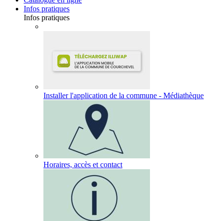
Infos pratiques
Infos pratiques
Installer l'application de la commune - Médiathèque
Horaires, accès et contact