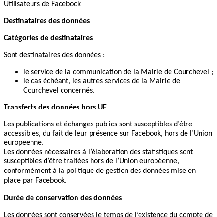
Utilisateurs de Facebook
Destinataires des données
Catégories de destinataires
Sont destinataires des données :
le service de la communication de la Mairie de Courchevel ;
le cas échéant, les autres services de la Mairie de
Courchevel concernés.
Transferts des données hors UE
Les publications et échanges publics sont susceptibles d’être
accessibles, du fait de leur présence sur Facebook, hors de l’Union
européenne.
Les données nécessaires à l’élaboration des statistiques sont
susceptibles d’être traitées
hors de l’Union européenne,
conformément à la politique de gestion des données mise en
place par Facebook.
Durée de conservation des données
Les données sont conservées le temps de l’existence du compte de