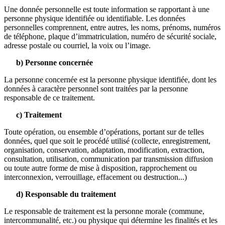
Une donnée personnelle est toute information se rapportant à une
personne physique identifiée ou identifiable. Les données
personnelles comprennent, entre autres, les noms, prénoms, numéros
de téléphone, plaque d’immatriculation, numéro de sécurité sociale,
adresse postale ou courriel, la voix ou l’image.
b) Personne concernée
La personne concernée est la personne physique identifiée, dont les
données à caractère personnel sont traitées par la personne
responsable de ce traitement.
c) Traitement
Toute opération, ou ensemble d’opérations, portant sur de telles
données, quel que soit le procédé utilisé (collecte, enregistrement,
organisation, conservation, adaptation, modification, extraction,
consultation, utilisation, communication par transmission diffusion
ou toute autre forme de mise à disposition, rapprochement ou
interconnexion, verrouillage, effacement ou destruction...)
d) Responsable du traitement
Le responsable de traitement est la personne morale (commune,
intercommunalité, etc.) ou physique qui détermine les finalités et les