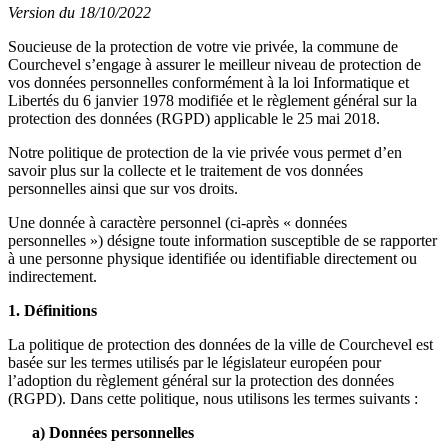
Version du 18/10/2022
Soucieuse de la protection de votre vie privée, la commune de
Courchevel s’engage à assurer le meilleur niveau de protection de
vos données personnelles conformément à la loi Informatique et
Libertés du 6 janvier 1978 modifiée et le règlement général sur la
protection des données (RGPD) applicable le 25 mai 2018.
Notre politique de protection de la vie privée vous permet d’en
savoir plus sur la collecte et le traitement de vos données
personnelles ainsi que sur vos droits.
Une donnée à caractère personnel (ci-après « données
personnelles ») désigne toute information susceptible de se rapporter
à une personne physique identifiée ou identifiable directement ou
indirectement.
1. Définitions
La politique de protection des données de la ville de Courchevel est
basée sur les termes utilisés par le législateur européen pour
l’adoption du règlement général sur la protection des données
(RGPD). Dans cette politique, nous utilisons les termes suivants :
a) Données personnelles