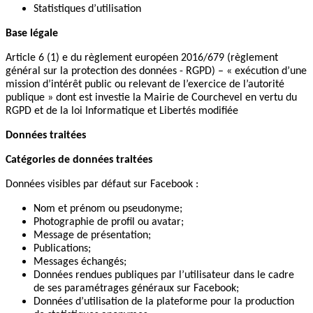
Statistiques d’utilisation
Base légale
Article 6 (1) e du règlement européen 2016/679 (règlement
général sur la protection des données - RGPD) – « exécution d’une
mission d’intérêt public ou relevant de l’exercice de l’autorité
publique » dont est investie la Mairie de Courchevel en vertu du
RGPD et de la loi Informatique et Libertés modifiée
Données traitées
Catégories de données traitées
Données visibles par défaut sur Facebook :
Nom et prénom ou pseudonyme;
Photographie de profil ou avatar;
Message de présentation;
Publications;
Messages échangés;
Données rendues publiques par l’utilisateur dans le cadre
de ses paramétrages généraux sur Facebook;
Données d’utilisation de la plateforme pour la production