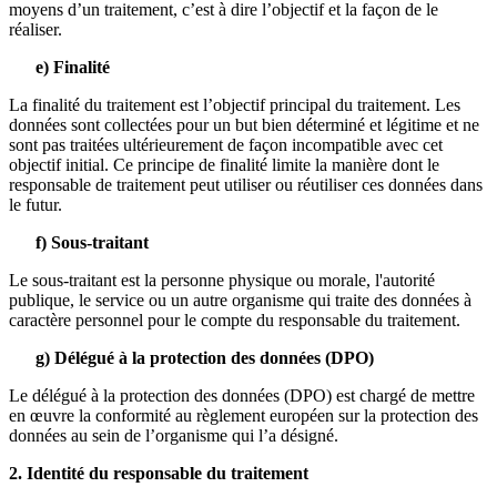
moyens d’un traitement, c’est à dire l’objectif et la façon de le
réaliser.
e) Finalité
La finalité du traitement est l’objectif principal du traitement. Les
données sont collectées pour un but bien déterminé et légitime et ne
sont pas traitées ultérieurement de façon incompatible avec cet
objectif initial. Ce principe de finalité limite la manière dont le
responsable de traitement peut utiliser ou réutiliser ces données dans
le futur.
f) Sous-traitant
Le sous-traitant est la personne physique ou morale, l'autorité
publique, le service ou un autre organisme qui traite des données à
caractère personnel pour le compte du responsable du traitement.
g) Délégué à la protection des données (DPO)
Le délégué à la protection des données (DPO) est chargé de mettre
en œuvre la conformité au règlement européen sur la protection des
données au sein de l’organisme qui l’a désigné.
2. Identité du responsable du traitement