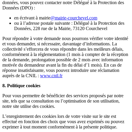
données, vous pouvez contacter notre Délégué à la Protection des
Données (DPO) :
en écrivant à mairie
@mairie-courchevel.com
ou à l’adresse postale suivante : Délégué à la Protection des
Données, 228 rue de la Mairie, 73120 Courchevel
Pour répondre à votre demande nous pourrons vérifier votre identité
et vous demander, si nécessaire, davantage d’informations. La
collectivité s’efforcera de vous répondre dans les meilleurs délais,
conformément à la réglementation (1 mois à compter de la réception
de la demande, prolongation possible de 2 mois avec information
motivée du demandeur avant la fin du délai d’1 mois). En cas de
réponse insatisfaisante, vous pouvez introduire une réclamation
auprès de la CNIL :
www.cnil.fr
8. Politique cookies
Pour vous permettre de bénéficier des services proposés par notre
site, tels que sa consultation ou l’optimisation de son utilisation,
notre site utilise des cookies.
L’enregistrement des cookies lors de votre visite sur le site est
effectué en fonction des choix que vous avez exprimés ou pouvez
exprimer à tout moment conformément à la présente politique.