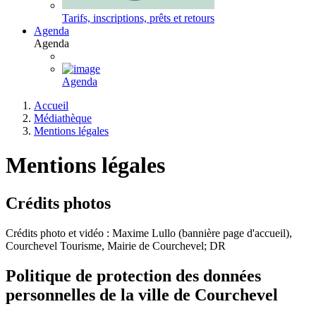
Tarifs, inscriptions, prêts et retours
Agenda
Agenda
Agenda
Accueil
Médiathèque
Mentions légales
Mentions légales
Crédits photos
Crédits photo et vidéo : Maxime Lullo (bannière page d'accueil),
Courchevel Tourisme, Mairie de Courchevel; DR
Politique de protection des données
personnelles de la ville de Courchevel