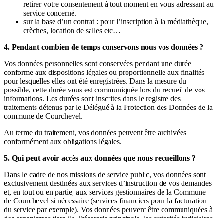
retirer votre consentement à tout moment en vous adressant au
service concerné.
sur la base d’un contrat : pour l’inscription à la médiathèque,
crèches, location de salles etc…
4. Pendant combien de temps conservons nous vos données ?
Vos données personnelles sont conservées pendant une durée
conforme aux dispositions légales ou proportionnelle aux finalités
pour lesquelles elles ont été enregistrées. Dans la mesure du
possible, cette durée vous est communiquée lors du recueil de vos
informations. Les durées sont inscrites dans le registre des
traitements détenus par le Délégué à la Protection des Données de la
commune de Courchevel.
Au terme du traitement, vos données peuvent être archivées
conformément aux obligations légales.
5. Qui peut avoir accès aux données que nous recueillons ?
Dans le cadre de nos missions de service public, vos données sont
exclusivement destinées aux services d’instruction de vos demandes
et, en tout ou en partie, aux services gestionnaires de la Commune
de Courchevel si nécessaire (services financiers pour la facturation
du service par exemple). Vos données peuvent être communiquées à