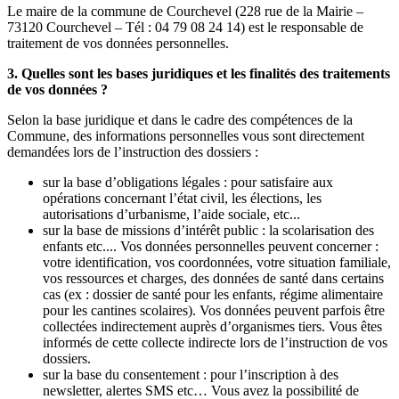
Le maire de la commune de Courchevel (228 rue de la Mairie –
73120 Courchevel – Tél : 04 79 08 24 14) est le responsable de
traitement de vos données personnelles.
3. Quelles sont les bases juridiques et les finalités des traitements
de vos données ?
Selon la base juridique et dans le cadre des compétences de la
Commune, des informations personnelles vous sont directement
demandées lors de l’instruction des dossiers :
sur la base d’obligations légales : pour satisfaire aux
opérations concernant l’état civil, les élections, les
autorisations d’urbanisme, l’aide sociale, etc...
sur la base de missions d’intérêt public : la scolarisation des
enfants etc.... Vos données personnelles peuvent concerner :
votre identification, vos coordonnées, votre situation familiale,
vos ressources et charges, des données de santé dans certains
cas (ex : dossier de santé pour les enfants, régime alimentaire
pour les cantines scolaires). Vos données peuvent parfois être
collectées indirectement auprès d’organismes tiers. Vous êtes
informés de cette collecte indirecte lors de l’instruction de vos
dossiers.
sur la base du consentement : pour l’inscription à des
newsletter, alertes SMS etc… Vous avez la possibilité de